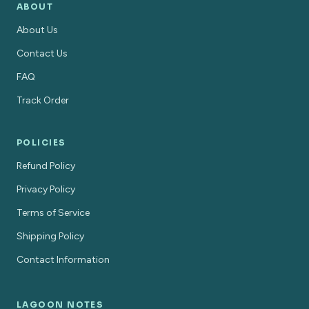
ABOUT
About Us
Contact Us
FAQ
Track Order
POLICIES
Refund Policy
Privacy Policy
Terms of Service
Shipping Policy
Contact Information
LAGOON NOTES